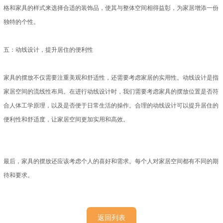
格和家具的样式来选择合适的装饰品，使其与整体空间相得益彰，为家居增添一份
独特的个性。
五：动线设计，提升居住的便利性
家具的摆放不仅需要注重美观和舒适性，还需要考虑家居的实用性。动线设计是指
家居空间的流线性布局。在进行动线设计时，我们需要考虑家具的摆放位置是否符
合人体工学原理，以及是否便于日常生活的操作。合理的动线设计可以提升居住的
便利性和舒适度，让家居空间更加实用和高效。
最后，家具的摆放还应该考虑个人的喜好和需求。每个人对家居空间都有不同的期
待和要求。
返回列表