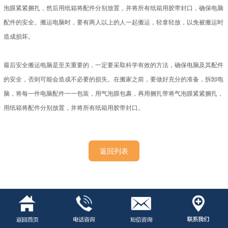
泡膜紧紧捆扎，然后用纸箱将配件分别放置，并将所有纸箱用胶带封口，确保电脑
配件的安全。搬运电脑时，要有两人以上的人一起搬运，轻拿轻放，以免被搬运时
造成损坏。
最后安全搬运电脑是至关重要的，一定要采取科学有效的方法，确保电脑及其配件
的安全，否则可能会造成不必要的损失。在搬家之前，要做好充分的准备，拆卸电
脑，将每一件电脑配件一一包装，用气泡膜包裹，再用捆扎带将气泡膜紧紧捆扎，
用纸箱将配件分别放置，并将所有纸箱用胶带封口。
返回列表